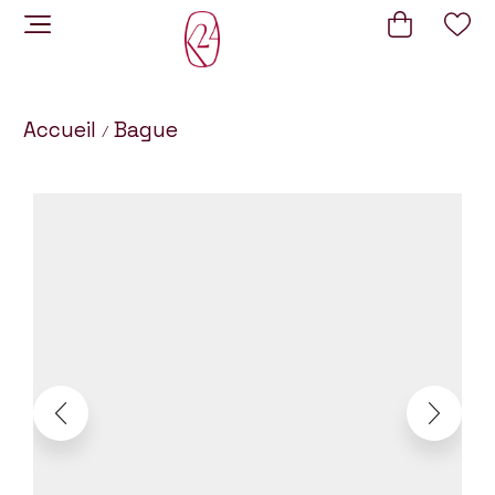
Accueil
Bague
/