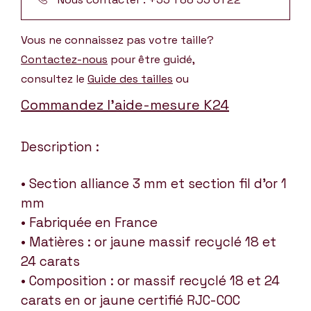
Vous ne connaissez pas votre taille?
Contactez-nous
pour être guidé,
consultez le
Guide des tailles
ou
Commandez l’aide-mesure K24
Description :
• Section alliance 3 mm et section fil d’or 1
mm
• Fabriquée en France
• Matières : or jaune massif recyclé 18 et
24 carats
• Composition : or massif recyclé 18 et 24
carats en or jaune certifié RJC-COC