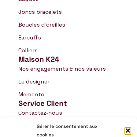
Joncs bracelets
Boucles d'oreilles
Earcuffs
Colliers
Maison K24
Nos engagements & nos valeurs
Le designer
Memento
Service Client
Contactez-nous
FAQ
Gérer le consentement aux
cookies