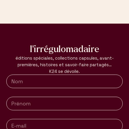
l’irrégulomadaire
éditions spéciales, collections capsules, avant-
premières, histoires et savoir-faire partagés…
K24 se dévoile.