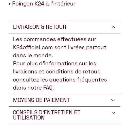
• Poinçon K24 à l’intérieur
LIVRAISON & RETOUR
Les commandes effectuées sur
K24official.com sont livrées partout
dans le monde.
Pour plus d’informations sur les
livraisons et conditions de retour,
consultez les questions fréquentes
dans notre
FAQ
.
MOYENS DE PAIEMENT
CONSEILS D'ENTRETIEN ET
UTILISATION