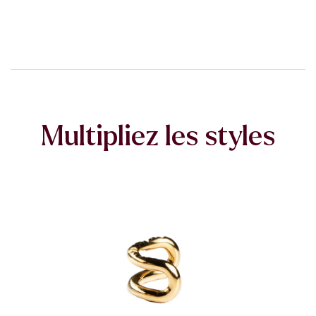
Multipliez les styles