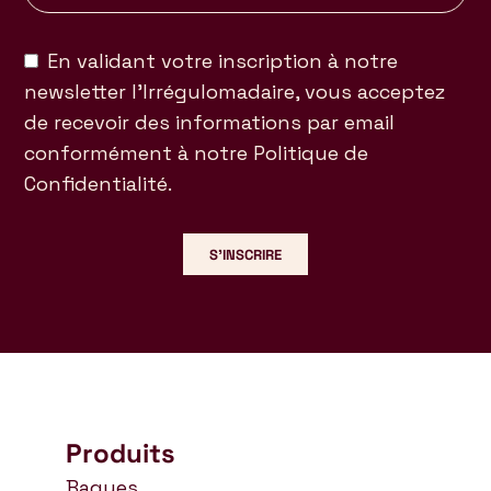
En validant votre inscription à notre
newsletter l’Irrégulomadaire, vous acceptez
de recevoir des informations par email
conformément à notre Politique de
Confidentialité.
S'INSCRIRE
Produits
Bagues